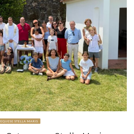
TEQUESE STELLA MARIS