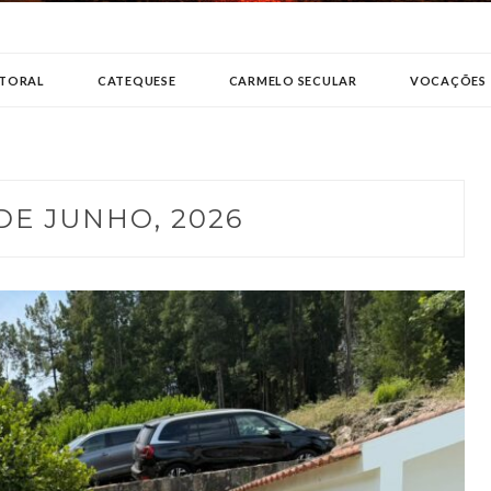
TO
STORAL
CATEQUESE
CARMELO SECULAR
VOCAÇÕES
DE JUNHO, 2026