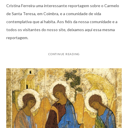
Cristina Ferreira uma interessante reportagem sobre o Carmelo
de Santa Teresa, em Coimbra, e a comunidade de vida
contemplativa que aí habita. Aos fiéis da nossa comunidade e a
todos os visitantes do nosso site, deixamos aqui essa mesma
reportagem.
CONTINUE READING