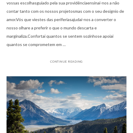
vossas escolhasguiado pela sua providênciaensinai-nos a não
contar tanto com os nossos projetosmas com o seu desígnio de
amor.Vós que viestes das periferiasajudai-nos a converter o
nosso olhare a preferir o que o mundo descarta e
marginaliza.Confortai quantos se sentem sozinhose apoiai
quantos se comprometem em …
CONTINUE READING