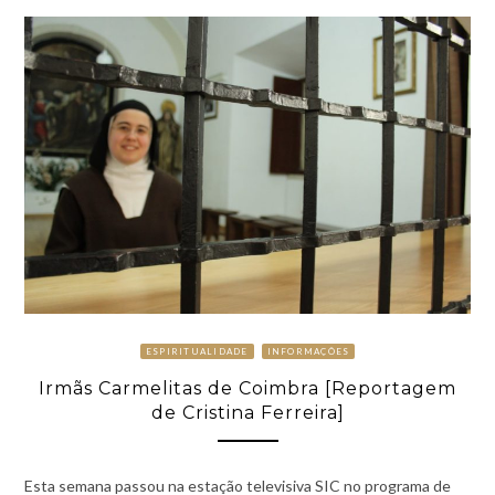
ESPIRITUALIDADE
INFORMAÇÕES
Irmãs Carmelitas de Coimbra [Reportagem
de Cristina Ferreira]
Esta semana passou na estação televisiva SIC no programa de