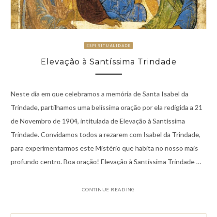
ESPIRITUALIDADE
Elevação à Santíssima Trindade
Neste dia em que celebramos a memória de Santa Isabel da
Trindade, partilhamos uma belíssima oração por ela redigida a 21
de Novembro de 1904, intitulada de Elevação à Santíssima
Trindade. Convidamos todos a rezarem com Isabel da Trindade,
para experimentarmos este Mistério que habita no nosso mais
profundo centro. Boa oração! Elevação à Santíssima Trindade …
CONTINUE READING