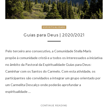
ESPIRITUALIDADE
Guias para Deus | 2020/2021
Pelo terceiro ano consecutivo, a Comunidade Stella Maris
propõe à comunidade cristã e a todos os interessados a iniciativa
no âmbito da Pastoral da Espiritualidade Guias para Deus:
Caminhar com os Santos do Carmelo. Com esta atividade, os
participantes são convidados a integrar um grupo orientado por
um Carmelita Descalço onde poderão aprofundar a
espiritualidade …
CONTINUE READING