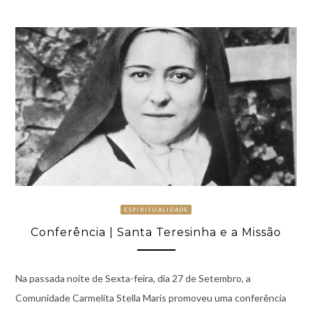
ESPIRITUALIDADE
Conferência | Santa Teresinha e a Missão
Na passada noite de Sexta-feira, dia 27 de Setembro, a
Comunidade Carmelita Stella Maris promoveu uma conferência