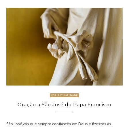
ESPIRITUALIDADE
Oração a São José do Papa Francisco
São José,vós que sempre confiastes em Deus,e fizestes as