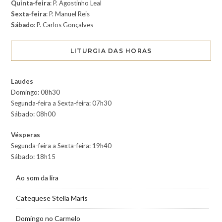
Quinta-feira
: P. Agostinho Leal
Sexta-feira
: P. Manuel Reis
Sábado
: P. Carlos Gonçalves
LITURGIA DAS HORAS
Laudes
Domingo: 08h30
Segunda-feira a Sexta-feira: 07h30
Sábado: 08h00
Vésperas
Segunda-feira a Sexta-feira: 19h40
Sábado: 18h15
Ao som da lira
Catequese Stella Maris
Domingo no Carmelo