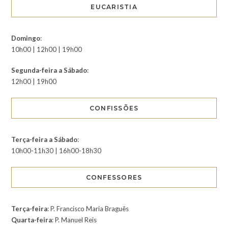
EUCARISTIA
Domingo
:
10h00 | 12h00 | 19h00
Segunda-feira a Sábado
:
12h00 | 19h00
CONFISSÕES
Terça-feira a Sábado
:
10h00-11h30 | 16h00-18h30
CONFESSORES
Terça-feira
: P. Francisco Maria Braguês
Quarta-feira
: P. Manuel Reis