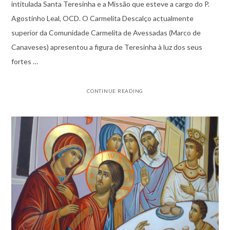
intitulada Santa Teresinha e a Missão que esteve a cargo do P.
Agostinho Leal, OCD. O Carmelita Descalço actualmente
superior da Comunidade Carmelita de Avessadas (Marco de
Canaveses) apresentou a figura de Teresinha à luz dos seus
fortes …
CONTINUE READING